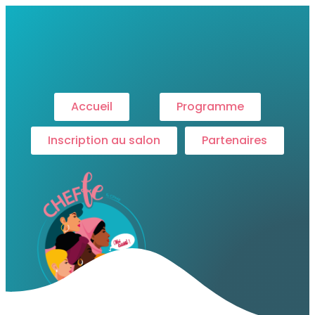
Accueil
Programme
Inscription au salon
Partenaires