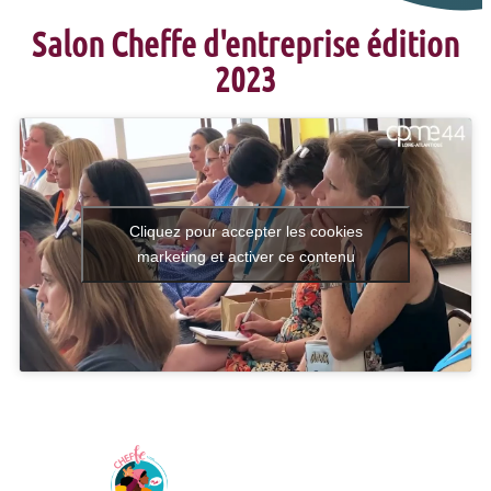
Salon Cheffe d'entreprise édition
2023
Cliquez pour accepter les cookies
marketing et activer ce contenu