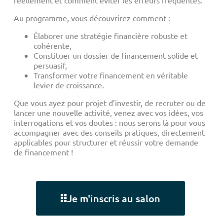
Au programme, vous découvrirez comment :
Élaborer une stratégie financière robuste et
cohérente,
Constituer un dossier de financement solide et
persuasif,
Transformer votre financement en véritable
levier de croissance.
Que vous ayez pour projet d’investir, de recruter ou de
lancer une nouvelle activité, venez avec vos idées, vos
interrogations et vos doutes : nous serons là pour vous
accompagner avec des conseils pratiques, directement
applicables pour structurer et réussir votre demande
de financement !
Je m'inscris au salon