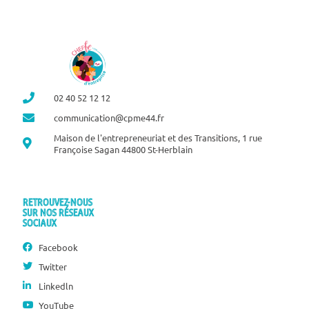
02 40 52 12 12
communication@cpme44.fr
Maison de l'entrepreneuriat et des Transitions, 1 rue
Françoise Sagan 44800 St-Herblain
RETROUVEZ-NOUS
SUR NOS RÉSEAUX
SOCIAUX
Facebook
Twitter
Linkedln
YouTube